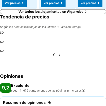
Ver precios
Ver precios
Ver precios
Ver todos los alojamientos en Algarrobo
Tendencia de precios
Según los precios más bajos de los últimos 30 días en trivago
$0
$0
$0
Opiniones
Excelente
9,2
según 11.679 puntuaciones de las páginas
principales
Resumen de opiniones