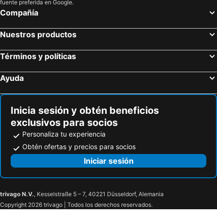
fuente preferida en Google.
Compañía
Nuestros productos
Términos y políticas
Ayuda
Inicia sesión y obtén beneficios
exclusivos para socios
Personaliza tu experiencia
Obtén ofertas y precios para socios
Iniciar sesión
trivago N.V.
, Kesselstraße 5 – 7, 40221 Düsseldorf, Alemania
Copyright 2026 trivago | Todos los derechos reservados.