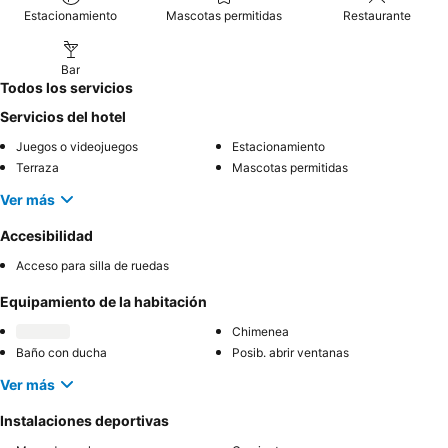
Estacionamiento
Mascotas permitidas
Restaurante
Bar
Todos los servicios
Servicios del hotel
Juegos o videojuegos
Estacionamiento
Terraza
Mascotas permitidas
Ver más
Accesibilidad
Acceso para silla de ruedas
Equipamiento de la habitación
Chimenea
Baño con ducha
Posib. abrir ventanas
Ver más
Instalaciones deportivas