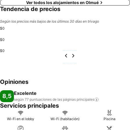
Ver todos los alojamientos en Olmué
Tendencia de precios
Según los precios más bajos de los últimos 30 días en trivago
$0
$0
$0
Opiniones
Excelente
8,5
según 77 puntuaciones de las páginas
principales
Servicios principales
Wi-Fi en el lobby
Wi-Fi (habitación)
Piscina