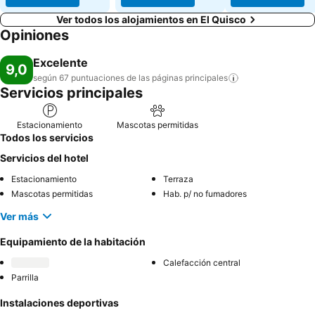
Ver todos los alojamientos en El Quisco
Opiniones
Excelente
9,0
según 67 puntuaciones de las páginas
principales
Servicios principales
Estacionamiento
Mascotas permitidas
Todos los servicios
Servicios del hotel
Estacionamiento
Terraza
Mascotas permitidas
Hab. p/ no fumadores
Ver más
Equipamiento de la habitación
Calefacción central
Parrilla
Instalaciones deportivas