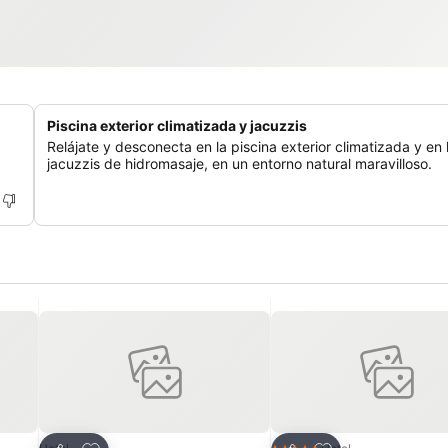
Piscina exterior climatizada y jacuzzis
Relájate y desconecta en la piscina exterior climatizada y en 
jacuzzis de hidromasaje, en un entorno natural maravilloso.