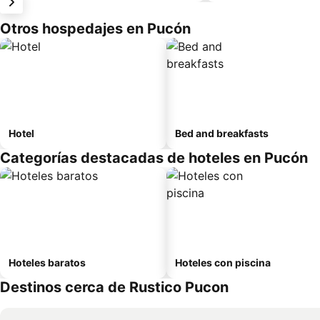
Otros hospedajes en Pucón
Hotel
Bed and breakfasts
Categorías destacadas de hoteles en Pucón
Hoteles baratos
Hoteles con piscina
Destinos cerca de Rustico Pucon