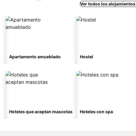
Ver todos los alojamiento
Apartamento amueblado
Hostel
Hoteles que aceptan mascotas
Hoteles con spa