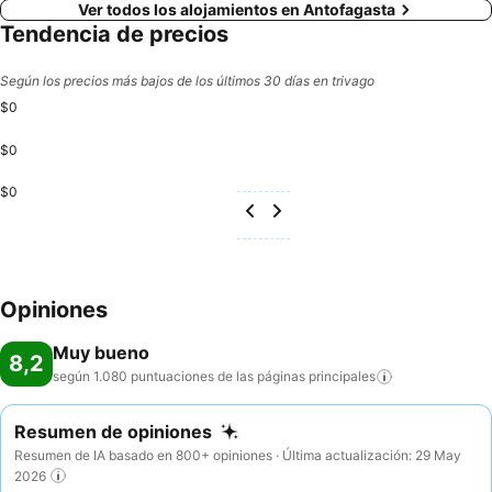
Ver todos los alojamientos en Antofagasta
Tendencia de precios
Según los precios más bajos de los últimos 30 días en trivago
$0
$0
$0
Opiniones
Muy bueno
8,2
según 1.080 puntuaciones de las páginas
principales
Resumen de opiniones
Resumen de IA basado en 800+ opiniones · Última actualización: 29 May
2026