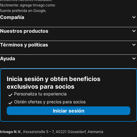
fácilmente: agrega trivago como
fuente preferida en Google.
Compañía
Nuestros productos
Términos y políticas
Ayuda
Inicia sesión y obtén beneficios
exclusivos para socios
Personaliza tu experiencia
Obtén ofertas y precios para socios
Iniciar sesión
trivago N.V.
, Kesselstraße 5 – 7, 40221 Düsseldorf, Alemania