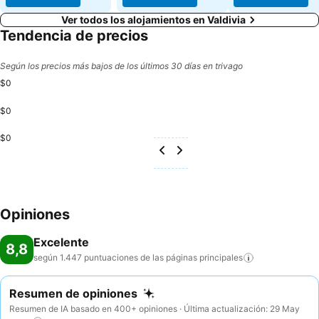
Ver todos los alojamientos en Valdivia
Tendencia de precios
Según los precios más bajos de los últimos 30 días en trivago
$0
$0
$0
Opiniones
Excelente
8,8
según 1.447 puntuaciones de las páginas
principales
Resumen de opiniones
Resumen de IA basado en 400+ opiniones · Última actualización: 29 May