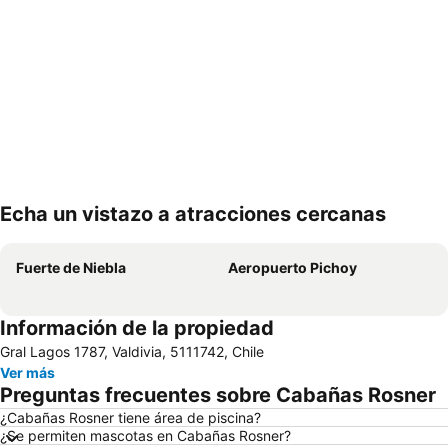
Echa un vistazo a atracciones cercanas
Ampliar mapa
Fuerte de Niebla
Aeropuerto Pichoy
Información de la propiedad
Gral Lagos 1787, Valdivia, 5111742, Chile
Ver más
Preguntas frecuentes sobre Cabañas Rosner
¿Cabañas Rosner tiene área de piscina?
¿Se permiten mascotas en Cabañas Rosner?