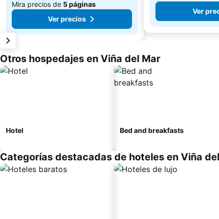
Mira precios de
5 páginas
Ver pre
Ver precios
Otros hospedajes en Viña del Mar
Hotel
Bed and breakfasts
Categorías destacadas de hoteles en Viña de