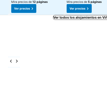
Mira precios de
12 páginas
Mira precios de
5 páginas
Ver precios
Ver precios
Ver todos los alojamientos en Vi