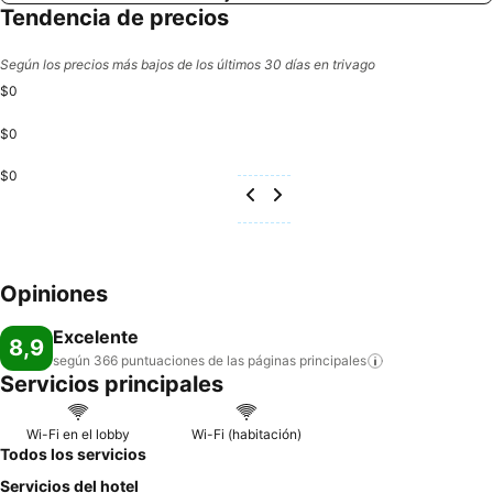
Tendencia de precios
Según los precios más bajos de los últimos 30 días en trivago
$0
$0
$0
Opiniones
Excelente
8,9
según 366 puntuaciones de las páginas
principales
Servicios principales
Wi-Fi en el lobby
Wi-Fi (habitación)
Todos los servicios
Servicios del hotel