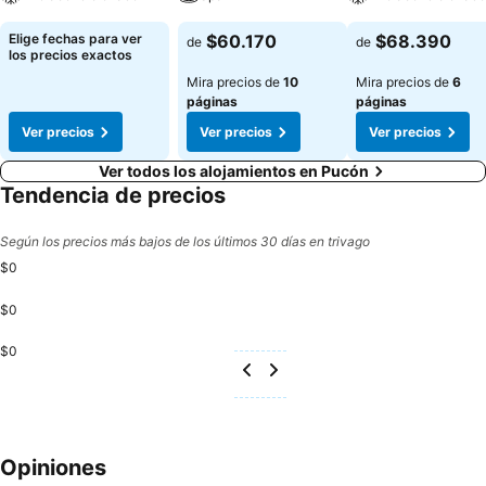
Elige fechas para ver
$60.170
$68.390
de
de
los precios exactos
Mira precios de
10
Mira precios de
6
páginas
páginas
Ver precios
Ver precios
Ver precios
Ver todos los alojamientos en Pucón
Tendencia de precios
Según los precios más bajos de los últimos 30 días en trivago
$0
$0
$0
Opiniones