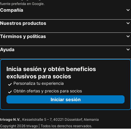
fuente preferida en Google.
Compañía
Nuestros productos
Términos y políticas
Ayuda
Inicia sesión y obtén beneficios
exclusivos para socios
Personaliza tu experiencia
Obtén ofertas y precios para socios
Iniciar sesión
trivago N.V.
, Kesselstraße 5 – 7, 40221 Düsseldorf, Alemania
Copyright 2026 trivago | Todos los derechos reservados.