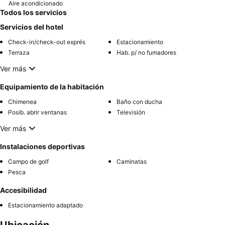
Aire acondicionado
Todos los servicios
Servicios del hotel
Check-in/check-out exprés
Estacionamiento
Terraza
Hab. p/ no fumadores
Ver más
Equipamiento de la habitación
Chimenea
Baño con ducha
Posib. abrir ventanas
Televisión
Ver más
Instalaciones deportivas
Campo de golf
Caminatas
Pesca
Accesibilidad
Estacionamiento adaptado