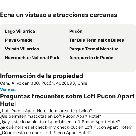
Echa un vistazo a atracciones cercanas
Ampliar mapa
Lago Villarrica
Pucón
Playa Grande
Tur Bus Terminal de Buses
Volcán Villarrica
Parque Termal Menetue
Huerquehue National Park
Aeropuerto de Pucón
Información de la propiedad
Cam. Al Volcan 330, Pucón, 4920893, Chile
Ver más
Preguntas frecuentes sobre Loft Pucon Apart
Hotel
¿Loft Pucon Apart Hotel tiene área de piscina?
¿Se permiten mascotas en Loft Pucon Apart Hotel?
¿Hay estacionamiento disponible en Loft Pucon Apart Hotel?
¿A qué hora es el check-in y check-out en Loft Pucon Apart Hotel?
¿Dónde está ubicado Loft Pucon Apart Hotel?