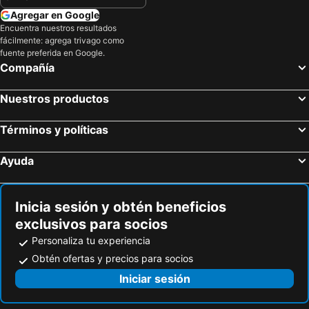
Agregar en Google
Encuentra nuestros resultados
fácilmente: agrega trivago como
fuente preferida en Google.
Compañía
Nuestros productos
Términos y políticas
Ayuda
Inicia sesión y obtén beneficios
exclusivos para socios
Personaliza tu experiencia
Obtén ofertas y precios para socios
Iniciar sesión