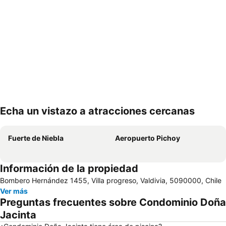
Echa un vistazo a atracciones cercanas
Ampliar mapa
Fuerte de Niebla
Aeropuerto Pichoy
Información de la propiedad
Bombero Hernández 1455, Villa progreso, Valdivia, 5090000, Chile
Ver más
Preguntas frecuentes sobre Condominio Doña
Jacinta