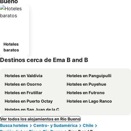
Bueno
Hoteles
baratos
Destinos cerca de Ema B and B
Hoteles en Valdivia
Hoteles en Panguipulli
Hoteles en Osorno
Hoteles en Puyehue
Hoteles en Frutillar
Hoteles en Futrono
Hoteles en Puerto Octay
Hoteles en Lago Ranco
Hoteles en San Juan de la Costa
Ver todos los alojamientos en Río Bueno
Busca hoteles
Centro- y Sudamérica
Chile