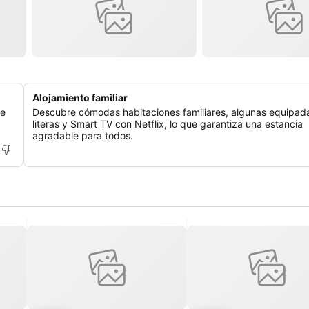
Alojamiento familiar
ue
Descubre cómodas habitaciones familiares, algunas equipad
literas y Smart TV con Netflix, lo que garantiza una estancia
agradable para todos.