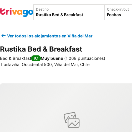
Destino
Check-in/out
Fechas
Ver todos los alojamientos en Viña del Mar
Rustika Bed & Breakfast
Bed & Breakfast
Muy bueno
(
1.068 puntuaciones
)
8,1
Traslaviña, Occidental 500, Viña del Mar, Chile