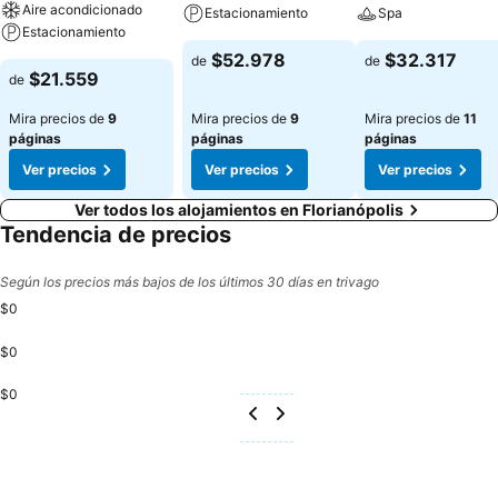
Aire acondicionado
Estacionamiento
Spa
Estacionamiento
$52.978
$32.317
de
de
$21.559
de
Mira precios de
9
Mira precios de
9
Mira precios de
11
páginas
páginas
páginas
Ver precios
Ver precios
Ver precios
Ver todos los alojamientos en Florianópolis
Tendencia de precios
Según los precios más bajos de los últimos 30 días en trivago
$0
$0
$0