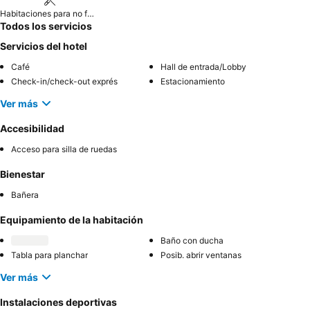
Habitaciones para no fumadores
Todos los servicios
Servicios del hotel
Café
Hall de entrada/Lobby
Check-in/check-out exprés
Estacionamiento
Ver más
Accesibilidad
Acceso para silla de ruedas
Bienestar
Bañera
Equipamiento de la habitación
Baño con ducha
Tabla para planchar
Posib. abrir ventanas
Ver más
Instalaciones deportivas