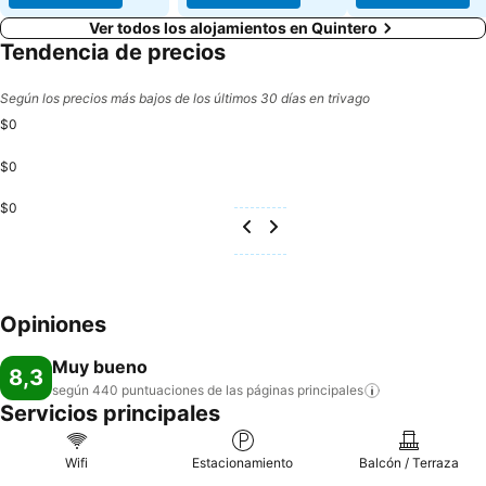
Ver todos los alojamientos en Quintero
Tendencia de precios
Según los precios más bajos de los últimos 30 días en trivago
$0
$0
$0
Opiniones
Muy bueno
8,3
según 440 puntuaciones de las páginas
principales
Servicios principales
Wifi
Estacionamiento
Balcón / Terraza