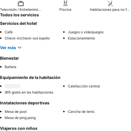
Televisión / Entretenimiento
Piscina
Habitaciones para no fumadores
Todos los servicios
Servicios del hotel
Café
Juegos o videojuegos
Check-in/check-out exprés
Estacionamiento
Ver más
Bienestar
Bañera
Equipamiento de la habitación
Calefacción central
Wifi gratis en las habitaciones
Instalaciones deportivas
Mesa de pool
Cancha de tenis
Mesa de ping pong
Viajeros con niños