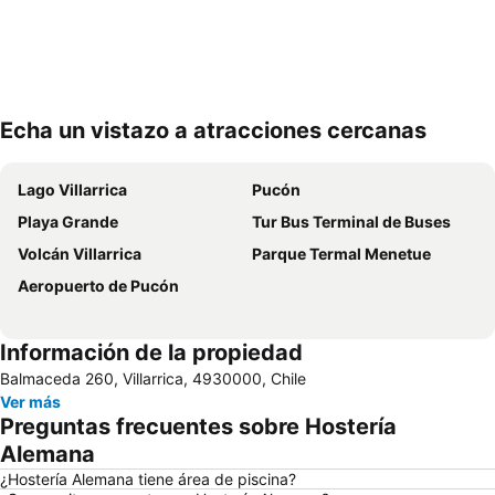
Echa un vistazo a atracciones cercanas
Ampliar mapa
Lago Villarrica
Pucón
Playa Grande
Tur Bus Terminal de Buses
Volcán Villarrica
Parque Termal Menetue
Aeropuerto de Pucón
Información de la propiedad
Balmaceda 260, Villarrica, 4930000, Chile
Ver más
Preguntas frecuentes sobre Hostería
Alemana
¿Hostería Alemana tiene área de piscina?