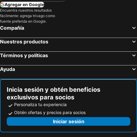
Agregar en Google
Encuentra nuestros resultados
fácilmente: agrega trivago como
fuente preferida en Google.
Compañía
Nuestros productos
Términos y políticas
Ayuda
Inicia sesión y obtén beneficios
exclusivos para socios
Personaliza tu experiencia
Obtén ofertas y precios para socios
Iniciar sesión