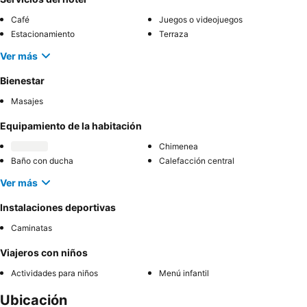
Café
Juegos o videojuegos
Estacionamiento
Terraza
Ver más
Bienestar
Masajes
Equipamiento de la habitación
Chimenea
Baño con ducha
Calefacción central
Ver más
Instalaciones deportivas
Caminatas
Viajeros con niños
Actividades para niños
Menú infantil
Ubicación