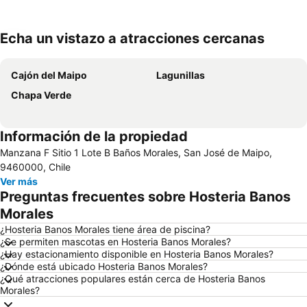
Echa un vistazo a atracciones cercanas
Ampliar mapa
Cajón del Maipo
Lagunillas
Chapa Verde
Información de la propiedad
Manzana F Sitio 1 Lote B Baños Morales, San José de Maipo,
9460000, Chile
Ver más
Preguntas frecuentes sobre Hosteria Banos
Morales
¿Hosteria Banos Morales tiene área de piscina?
¿Se permiten mascotas en Hosteria Banos Morales?
¿Hay estacionamiento disponible en Hosteria Banos Morales?
¿Dónde está ubicado Hosteria Banos Morales?
¿Qué atracciones populares están cerca de Hosteria Banos
Morales?