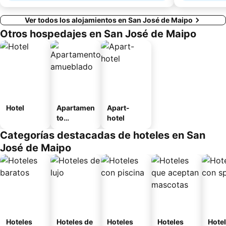
Ver todos los alojamientos en San José de Maipo
Otros hospedajes en San José de Maipo
Hotel
Apartamen
Apart-
to
hotel
amueblad
Categorías destacadas de hoteles en San
o
José de Maipo
Hoteles
Hoteles de
Hoteles
Hoteles
Hote