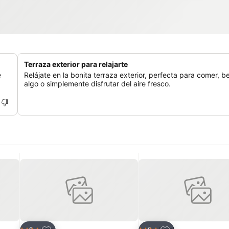
Terraza exterior para relajarte
e
Relájate en la bonita terraza exterior, perfecta para comer, b
algo o simplemente disfrutar del aire fresco.