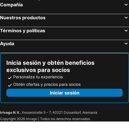
Compañía
Nuestros productos
Términos y políticas
Ayuda
Inicia sesión y obtén beneficios
exclusivos para socios
Personaliza tu experiencia
Obtén ofertas y precios para socios
Iniciar sesión
trivago N.V.
, Kesselstraße 5 – 7, 40221 Düsseldorf, Alemania
Copyright 2026 trivago | Todos los derechos reservados.