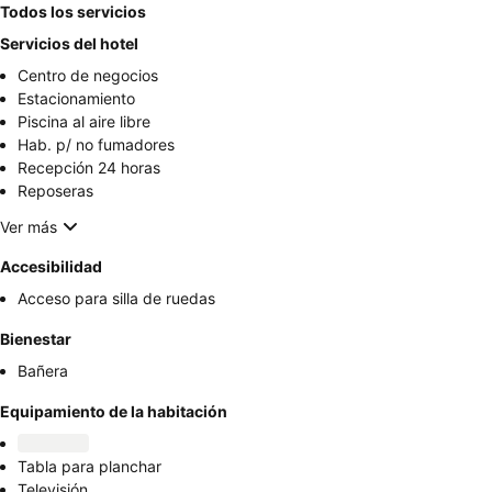
Todos los servicios
Servicios del hotel
Centro de negocios
Estacionamiento
Piscina al aire libre
Hab. p/ no fumadores
Recepción 24 horas
Reposeras
Ver más
Accesibilidad
Acceso para silla de ruedas
Bienestar
Bañera
Equipamiento de la habitación
Tabla para planchar
Televisión