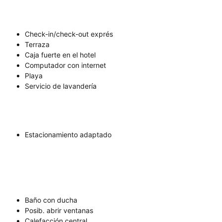
Check-in/check-out exprés
Terraza
Caja fuerte en el hotel
Computador con internet
Playa
Servicio de lavandería
Estacionamiento adaptado
Baño con ducha
Posib. abrir ventanas
Calefacción central