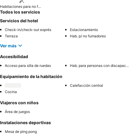
Habitaciones para no fumadores
Todos los servicios
Servicios del hotel
Check-in/check-out exprés
Estacionamiento
Terraza
Hab. p/ no fumadores
Ver más
Accesibilidad
Acceso para silla de ruedas
Hab. para personas con discapacidad
Equipamiento de la habitación
Calefacción central
Cocina
Viajeros con niños
Área de juegos
Instalaciones deportivas
Mesa de ping pong