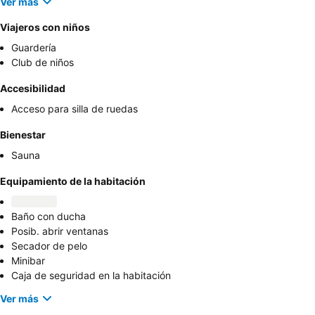
Ver más
Viajeros con niños
Guardería
Club de niños
Accesibilidad
Acceso para silla de ruedas
Bienestar
Sauna
Equipamiento de la habitación
Baño con ducha
Posib. abrir ventanas
Secador de pelo
Minibar
Caja de seguridad en la habitación
Ver más