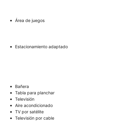
Área de juegos
Estacionamiento adaptado
Bañera
Tabla para planchar
Televisión
Aire acondicionado
TV por satélite
Televisión por cable