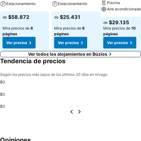
Piscina
Estacionamiento
Estacionamiento
Aire acondicionado
$58.872
$25.431
de
de
$29.135
de
Mira precios de
6
Mira precios de
6
Mira precios de
10
páginas
páginas
páginas
Ver precios
Ver precios
Ver precios
Ver todos los alojamientos en Búzios
Tendencia de precios
Según los precios más bajos de los últimos 30 días en trivago
$0
$0
$0
Opiniones