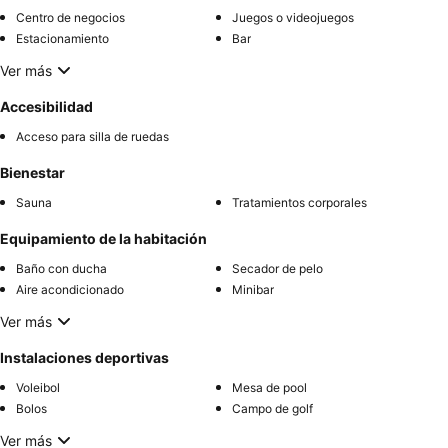
Centro de negocios
Juegos o videojuegos
Estacionamiento
Bar
Ver más
Accesibilidad
Acceso para silla de ruedas
Bienestar
Sauna
Tratamientos corporales
Equipamiento de la habitación
Baño con ducha
Secador de pelo
Aire acondicionado
Minibar
Ver más
Instalaciones deportivas
Voleibol
Mesa de pool
Bolos
Campo de golf
Ver más