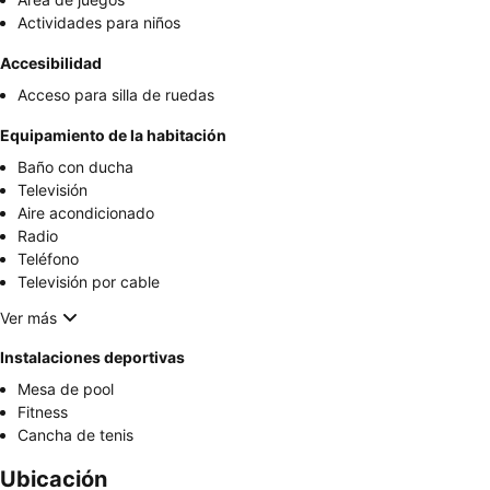
Actividades para niños
Accesibilidad
Acceso para silla de ruedas
Equipamiento de la habitación
Baño con ducha
Televisión
Aire acondicionado
Radio
Teléfono
Televisión por cable
Ver más
Instalaciones deportivas
Mesa de pool
Fitness
Cancha de tenis
Ubicación