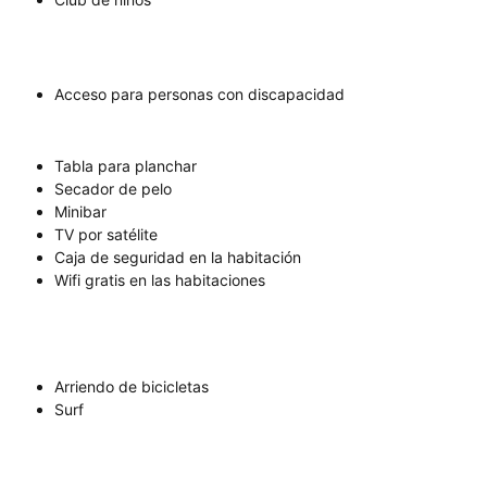
Acceso para personas con discapacidad
Tabla para planchar
Secador de pelo
Minibar
TV por satélite
Caja de seguridad en la habitación
Wifi gratis en las habitaciones
Arriendo de bicicletas
Surf