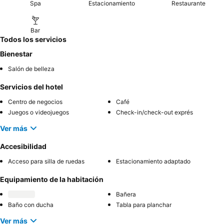
Spa
Estacionamiento
Restaurante
Bar
Todos los servicios
Bienestar
Salón de belleza
Servicios del hotel
Centro de negocios
Café
Juegos o videojuegos
Check-in/check-out exprés
Ver más
Accesibilidad
Acceso para silla de ruedas
Estacionamiento adaptado
Equipamiento de la habitación
Bañera
Baño con ducha
Tabla para planchar
Ver más