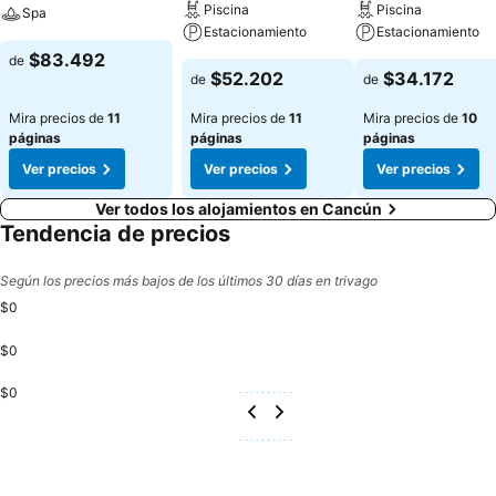
Piscina
Piscina
Spa
Estacionamiento
Estacionamiento
$83.492
de
$52.202
$34.172
de
de
Mira precios de
11
Mira precios de
11
Mira precios de
10
páginas
páginas
páginas
Ver precios
Ver precios
Ver precios
Ver todos los alojamientos en Cancún
Tendencia de precios
Según los precios más bajos de los últimos 30 días en trivago
$0
$0
$0