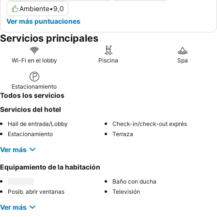
Ambiente
•
9,0
Ver más puntuaciones
Servicios principales
Wi-Fi en el lobby
Piscina
Spa
Estacionamiento
Todos los servicios
Servicios del hotel
Hall de entrada/Lobby
Check-in/check-out exprés
Estacionamiento
Terraza
Ver más
Equipamiento de la habitación
Baño con ducha
Posib. abrir ventanas
Televisión
Ver más