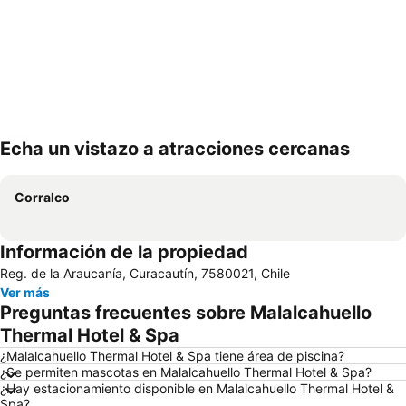
Echa un vistazo a atracciones cercanas
Ampliar mapa
Corralco
Información de la propiedad
Reg. de la Araucanía, Curacautín, 7580021, Chile
Ver más
Preguntas frecuentes sobre Malalcahuello
Thermal Hotel & Spa
¿Malalcahuello Thermal Hotel & Spa tiene área de piscina?
¿Se permiten mascotas en Malalcahuello Thermal Hotel & Spa?
¿Hay estacionamiento disponible en Malalcahuello Thermal Hotel &
Spa?