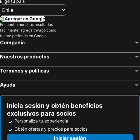
Elige tu país
Agregar en Google
Encuentra nuestros resultados
fácilmente: agrega trivago como
fuente preferida en Google.
Compañía
Nuestros productos
Términos y políticas
Ayuda
Inicia sesión y obtén beneficios
exclusivos para socios
Personaliza tu experiencia
Obtén ofertas y precios para socios
Iniciar sesión