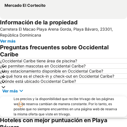
Mercado El Cortecito
Información de la propiedad
Carretera El Macao Playa Arena Gorda, Playa Bávaro, 23301,
República Dominicana
Ver más
Preguntas frecuentes sobre Occidental
Caribe
¿Occidental Caribe tiene área de piscina?
¿Se permiten mascotas en Occidental Caribe?
¿Hay estacionamiento disponible en Occidental Caribe?
¿A qué hora es el check-in y check-out en Occidental Caribe?
¿Dónde está ubicado Occidental Caribe?
Ver más
Los precios y la disponibilidad que recibe trivago de las páginas
web de reserva cambian de manera constante. Por lo tanto, es
posible que no siempre encuentres en una página web de reserva
la misma oferta que viste en trivago.
Hoteles con mejor puntuación en Playa