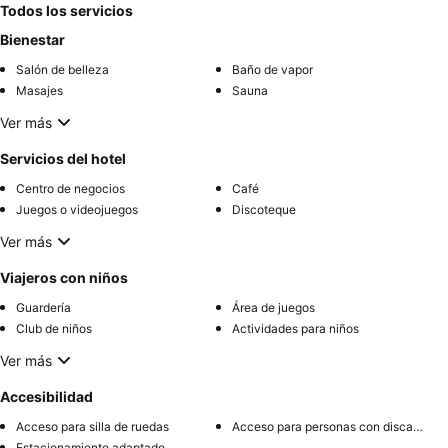
Todos los servicios
Bienestar
Salón de belleza
Baño de vapor
Masajes
Sauna
Ver más
Servicios del hotel
Centro de negocios
Café
Juegos o videojuegos
Discoteque
Ver más
Viajeros con niños
Guardería
Área de juegos
Club de niños
Actividades para niños
Ver más
Accesibilidad
Acceso para silla de ruedas
Acceso para personas con discapacidad
Estacionamiento adaptado