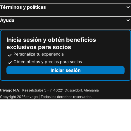
Términos y políticas
Ayuda
Inicia sesión y obtén beneficios
exclusivos para socios
Personaliza tu experiencia
Obtén ofertas y precios para socios
Iniciar sesión
trivago N.V.
, Kesselstraße 5 – 7, 40221 Düsseldorf, Alemania
Copyright 2026 trivago | Todos los derechos reservados.