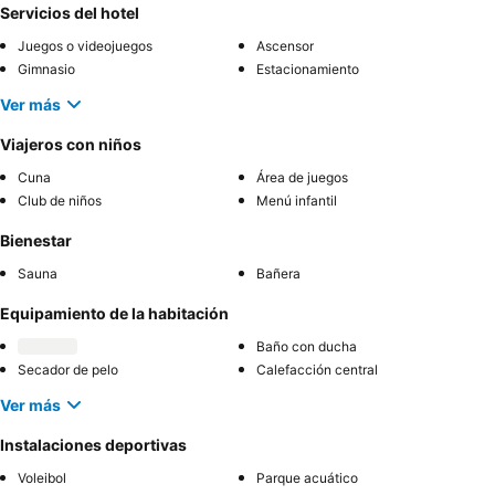
Servicios del hotel
Juegos o videojuegos
Ascensor
Gimnasio
Estacionamiento
Ver más
Viajeros con niños
Cuna
Área de juegos
Club de niños
Menú infantil
Bienestar
Sauna
Bañera
Equipamiento de la habitación
Baño con ducha
Secador de pelo
Calefacción central
Ver más
Instalaciones deportivas
Voleibol
Parque acuático