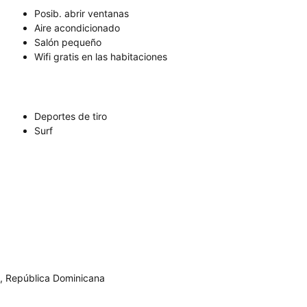
Posib. abrir ventanas
Aire acondicionado
Salón pequeño
Wifi gratis en las habitaciones
Deportes de tiro
Surf
, República Dominicana