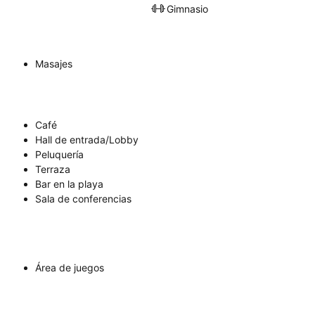
Gimnasio
Masajes
Café
Hall de entrada/Lobby
Peluquería
Terraza
Bar en la playa
Sala de conferencias
Área de juegos