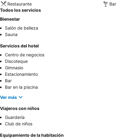
Restaurante
Bar
Todos los servicios
Bienestar
Salón de belleza
Sauna
Servicios del hotel
Centro de negocios
Discoteque
Gimnasio
Estacionamiento
Bar
Bar en la piscina
Ver más
Viajeros con niños
Guardería
Club de niños
Equipamiento de la habitación