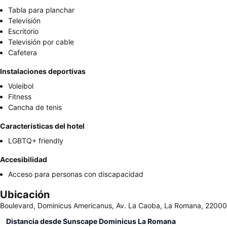
Tabla para planchar
Televisión
Escritorio
Televisión por cable
Cafetera
Instalaciones deportivas
Voleibol
Fitness
Cancha de tenis
Características del hotel
LGBTQ+ friendly
Accesibilidad
Acceso para personas con discapacidad
Ubicación
Boulevard, Dominicus Americanus, Av. La Caoba, La Romana, 22000
Distancia desde Sunscape Dominicus La Romana