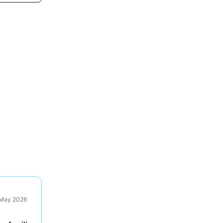
9 May 2026