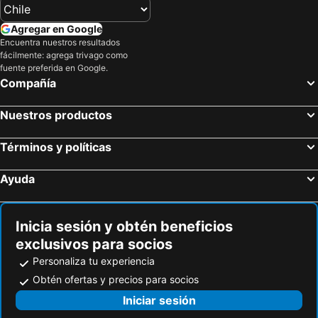
Agregar en Google
Encuentra nuestros resultados
fácilmente: agrega trivago como
fuente preferida en Google.
Compañía
Nuestros productos
Términos y políticas
Ayuda
Inicia sesión y obtén beneficios
exclusivos para socios
Personaliza tu experiencia
Obtén ofertas y precios para socios
Iniciar sesión