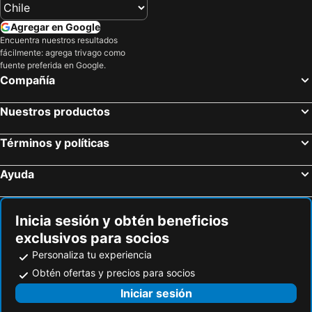
Agregar en Google
Encuentra nuestros resultados
fácilmente: agrega trivago como
fuente preferida en Google.
Compañía
Nuestros productos
Términos y políticas
Ayuda
Inicia sesión y obtén beneficios
exclusivos para socios
Personaliza tu experiencia
Obtén ofertas y precios para socios
Iniciar sesión