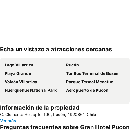
Echa un vistazo a atracciones cercanas
Ampliar mapa
Lago Villarrica
Pucón
Playa Grande
Tur Bus Terminal de Buses
Volcán Villarrica
Parque Termal Menetue
Huerquehue National Park
Aeropuerto de Pucón
Información de la propiedad
C. Clemente Holzapfel 190, Pucón, 4920861, Chile
Ver más
Preguntas frecuentes sobre Gran Hotel Pucon