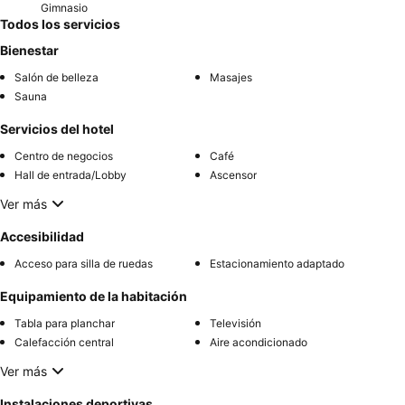
Gimnasio
Todos los servicios
Bienestar
Salón de belleza
Masajes
Sauna
Servicios del hotel
Centro de negocios
Café
Hall de entrada/Lobby
Ascensor
Ver más
Accesibilidad
Acceso para silla de ruedas
Estacionamiento adaptado
Equipamiento de la habitación
Tabla para planchar
Televisión
Calefacción central
Aire acondicionado
Ver más
Instalaciones deportivas