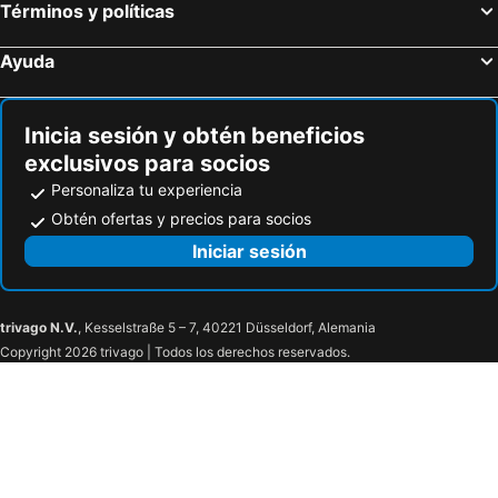
Términos y políticas
Ayuda
Inicia sesión y obtén beneficios
exclusivos para socios
Personaliza tu experiencia
Obtén ofertas y precios para socios
Iniciar sesión
trivago N.V.
, Kesselstraße 5 – 7, 40221 Düsseldorf, Alemania
Copyright 2026 trivago | Todos los derechos reservados.