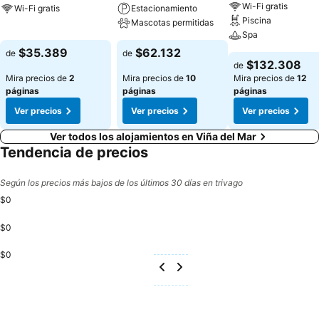
Wi-Fi gratis
Wi-Fi gratis
Estacionamiento
Piscina
Mascotas permitidas
Spa
$35.389
$62.132
de
de
$132.308
de
Mira precios de
2
Mira precios de
10
Mira precios de
12
páginas
páginas
páginas
Ver precios
Ver precios
Ver precios
Ver todos los alojamientos en Viña del Mar
Tendencia de precios
Según los precios más bajos de los últimos 30 días en trivago
$0
$0
$0