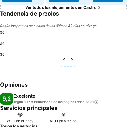
Ver todos los alojamientos en Castro
Tendencia de precios
Según los precios más bajos de los últimos 30 días en trivago
$0
$0
$0
Opiniones
Excelente
9,2
según 602 puntuaciones de las páginas
principales
Servicios principales
Wi-Fi en el lobby
Wi-Fi (habitación)
Todos los servicios