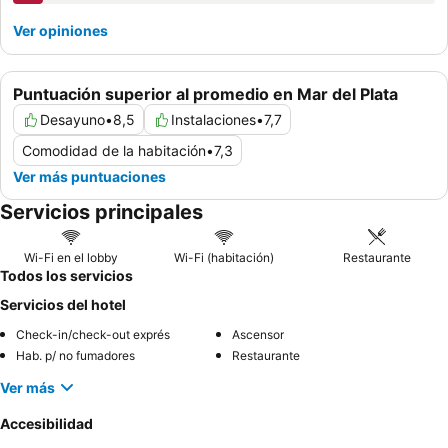
Ver opiniones
Puntuación superior al promedio en Mar del Plata
Desayuno
•
8,5
Instalaciones
•
7,7
Comodidad de la habitación
•
7,3
Ver más puntuaciones
Servicios principales
Wi-Fi en el lobby
Wi-Fi (habitación)
Restaurante
Todos los servicios
Servicios del hotel
Check-in/check-out exprés
Ascensor
Hab. p/ no fumadores
Restaurante
Ver más
Accesibilidad