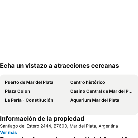
Echa un vistazo a atracciones cercanas
Ampliar mapa
Puerto de Mar del Plata
Centro histórico
Plaza Colon
Casino Central de Mar del Plata
La Perla - Constitución
Aquarium Mar del Plata
Información de la propiedad
Santiago del Estero 2444, B7600, Mar del Plata, Argentina
Ver más