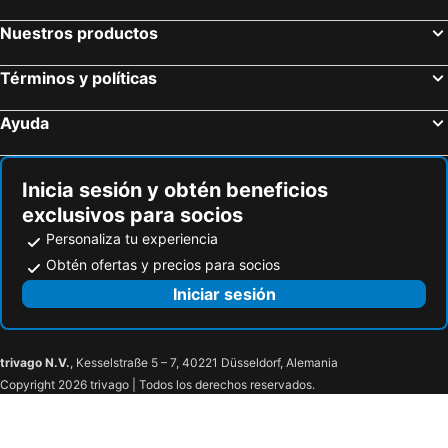
Nuestros productos
Términos y políticas
Ayuda
Inicia sesión y obtén beneficios
exclusivos para socios
Personaliza tu experiencia
Obtén ofertas y precios para socios
Iniciar sesión
trivago N.V.
, Kesselstraße 5 – 7, 40221 Düsseldorf, Alemania
Copyright 2026 trivago | Todos los derechos reservados.