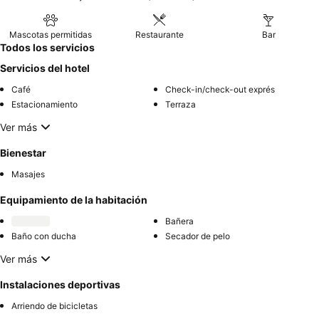
Mascotas permitidas
Restaurante
Bar
Todos los servicios
Servicios del hotel
Café
Check-in/check-out exprés
Estacionamiento
Terraza
Ver más
Bienestar
Masajes
Equipamiento de la habitación
Bañera
Baño con ducha
Secador de pelo
Ver más
Instalaciones deportivas
Arriendo de bicicletas