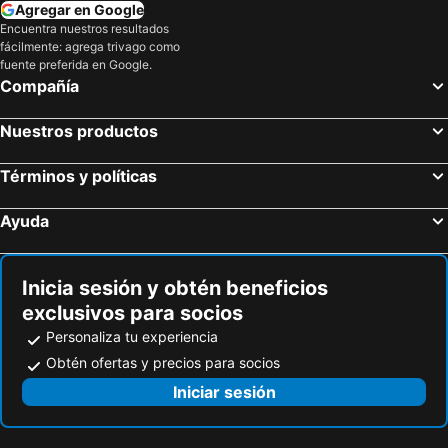
Agregar en Google
Encuentra nuestros resultados
fácilmente: agrega trivago como
fuente preferida en Google.
Compañía
Nuestros productos
Términos y políticas
Ayuda
Inicia sesión y obtén beneficios
exclusivos para socios
Personaliza tu experiencia
Obtén ofertas y precios para socios
Iniciar sesión