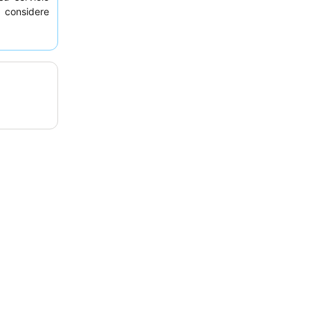
, considere