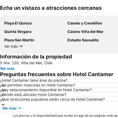
Echa un vistazo a atracciones cercanas
Playa El Quisco
Canelo y Canelillos
Quinta Vergara
Casino Viña del Mar
Plaza San Martín
Estadio Sausalito
Ver más
Información de la propiedad
5 Nte. 230, Viña del Mar, Chile
Ver más
Preguntas frecuentes sobre Hotel Cantamar
¿Hotel Cantamar tiene área de piscina?
¿Se permiten mascotas en Hotel Cantamar?
¿Hay estacionamiento disponible en Hotel Cantamar?
¿Dónde está ubicado Hotel Cantamar?
¿Qué atracciones populares están cerca de Hotel Cantamar?
Ver más
Los precios y la disponibilidad que recibe trivago de las páginas web d