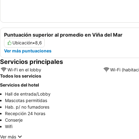
Puntuación superior al promedio en Viña del Mar
Ubicación
•
8,6
Ver más puntuaciones
Servicios principales
Wi-Fi en el lobby
Wi-Fi (habitac
Todos los servicios
Servicios del hotel
Hall de entrada/Lobby
Mascotas permitidas
Hab. p/ no fumadores
Recepción 24 horas
Conserje
Wifi
Ver más