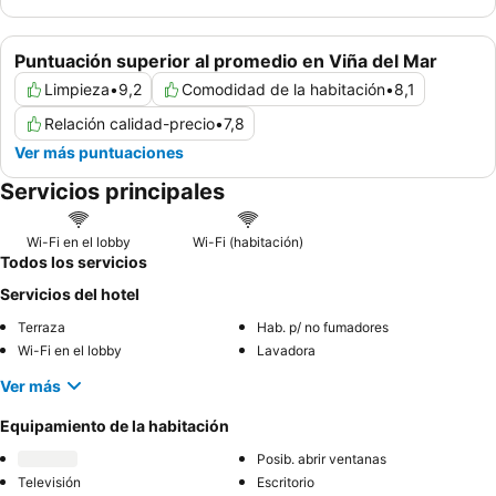
Puntuación superior al promedio en Viña del Mar
Limpieza
•
9,2
Comodidad de la habitación
•
8,1
Relación calidad-precio
•
7,8
Ver más puntuaciones
Servicios principales
Wi-Fi en el lobby
Wi-Fi (habitación)
Todos los servicios
Servicios del hotel
Terraza
Hab. p/ no fumadores
Wi-Fi en el lobby
Lavadora
Ver más
Equipamiento de la habitación
Posib. abrir ventanas
Televisión
Escritorio