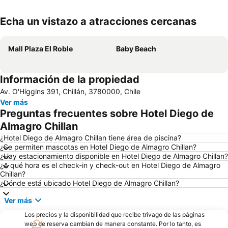
Echa un vistazo a atracciones cercanas
Ampliar mapa
Mall Plaza El Roble
Baby Beach
Información de la propiedad
Av. O'Higgins 391, Chillán, 3780000, Chile
Ver más
Preguntas frecuentes sobre Hotel Diego de
Almagro Chillan
¿Hotel Diego de Almagro Chillan tiene área de piscina?
¿Se permiten mascotas en Hotel Diego de Almagro Chillan?
¿Hay estacionamiento disponible en Hotel Diego de Almagro Chillan?
¿A qué hora es el check-in y check-out en Hotel Diego de Almagro
Chillan?
¿Dónde está ubicado Hotel Diego de Almagro Chillan?
Ver más
Los precios y la disponibilidad que recibe trivago de las páginas
web de reserva cambian de manera constante. Por lo tanto, es