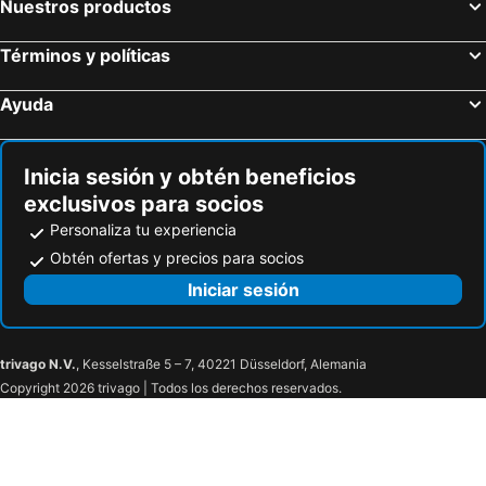
Nuestros productos
Términos y políticas
Ayuda
Inicia sesión y obtén beneficios
exclusivos para socios
Personaliza tu experiencia
Obtén ofertas y precios para socios
Iniciar sesión
trivago N.V.
, Kesselstraße 5 – 7, 40221 Düsseldorf, Alemania
Copyright 2026 trivago | Todos los derechos reservados.