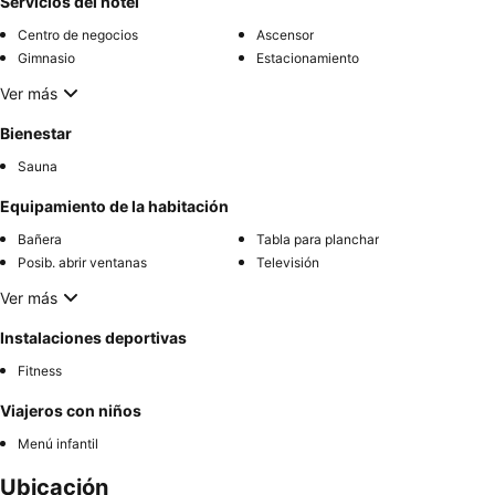
Servicios del hotel
Centro de negocios
Ascensor
Gimnasio
Estacionamiento
Ver más
Bienestar
Sauna
Equipamiento de la habitación
Bañera
Tabla para planchar
Posib. abrir ventanas
Televisión
Ver más
Instalaciones deportivas
Fitness
Viajeros con niños
Menú infantil
Ubicación