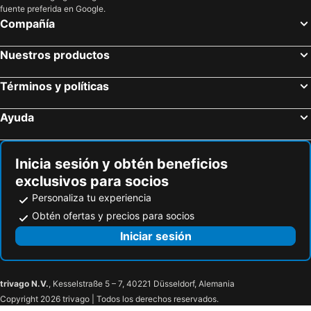
fuente preferida en Google.
Compañía
Nuestros productos
Términos y políticas
Ayuda
Inicia sesión y obtén beneficios
exclusivos para socios
Personaliza tu experiencia
Obtén ofertas y precios para socios
Iniciar sesión
trivago N.V.
, Kesselstraße 5 – 7, 40221 Düsseldorf, Alemania
Copyright 2026 trivago | Todos los derechos reservados.