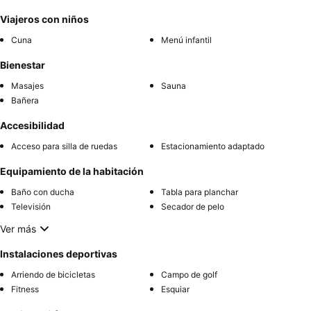
Viajeros con niños
Cuna
Menú infantil
Bienestar
Masajes
Sauna
Bañera
Accesibilidad
Acceso para silla de ruedas
Estacionamiento adaptado
Equipamiento de la habitación
Baño con ducha
Tabla para planchar
Televisión
Secador de pelo
Ver más
Instalaciones deportivas
Arriendo de bicicletas
Campo de golf
Fitness
Esquiar