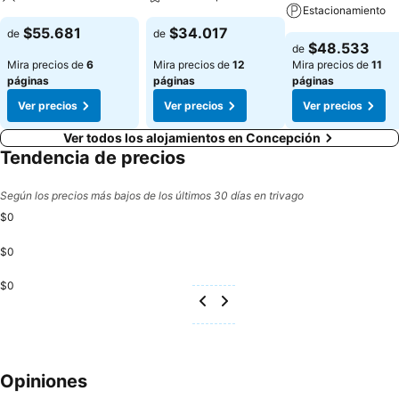
Estacionamiento
$55.681
$34.017
de
de
$48.533
de
Mira precios de
6
Mira precios de
12
Mira precios de
11
páginas
páginas
páginas
Ver precios
Ver precios
Ver precios
Ver todos los alojamientos en Concepción
Tendencia de precios
Según los precios más bajos de los últimos 30 días en trivago
$0
$0
$0
Opiniones