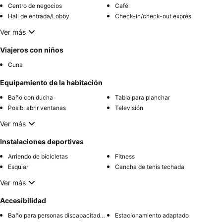
Centro de negocios
Café
Hall de entrada/Lobby
Check-in/check-out exprés
Ver más
Viajeros con niños
Cuna
Equipamiento de la habitación
Baño con ducha
Tabla para planchar
Posib. abrir ventanas
Televisión
Ver más
Instalaciones deportivas
Arriendo de bicicletas
Fitness
Esquiar
Cancha de tenis techada
Ver más
Accesibilidad
Baño para personas discapacitadas
Estacionamiento adaptado