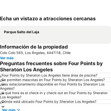
Echa un vistazo a atracciones cercanas
Ampliar mapa
Parque Salto del Laja
Información de la propiedad
Colo Colo 565, Los Ángeles, 4441118, Chile
Ver más
Preguntas frecuentes sobre Four Points by
Sheraton Los Angeles
¿Four Points by Sheraton Los Angeles tiene área de piscina?
¿Se permiten mascotas en Four Points by Sheraton Los Angeles?
¿Hay estacionamiento disponible en Four Points by Sheraton Los
Angeles?
¿A qué hora es el check-in y check-out en Four Points by Sheraton
Los Angeles?
¿Dónde está ubicado Four Points by Sheraton Los Angeles?
Ver más