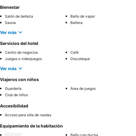
Bienestar
Salón de belleza
Baño de vapor
Sauna
Bañera
Ver más
Servicios del hotel
Centro de negocios
Café
Juegos o videojuegos
Discoteque
Ver más
Viajeros con niños
Guardería
Área de juegos
Club de niños
Accesibilidad
Acceso para silla de ruedas
Equipamiento de la habitación
Baño con ducha