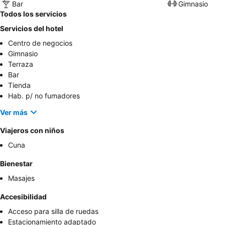
Bar
Gimnasio
Todos los servicios
Servicios del hotel
Centro de negocios
Gimnasio
Terraza
Bar
Tienda
Hab. p/ no fumadores
Ver más
Viajeros con niños
Cuna
Bienestar
Masajes
Accesibilidad
Acceso para silla de ruedas
Estacionamiento adaptado