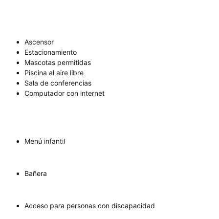
Ascensor
Estacionamiento
Mascotas permitidas
Piscina al aire libre
Sala de conferencias
Computador con internet
Menú infantil
Bañera
Acceso para personas con discapacidad