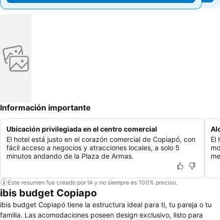
Información importante
Ubicación privilegiada en el centro comercial
Al
El hotel está justo en el corazón comercial de Copiapó, con
El
fácil acceso a negocios y atracciones locales, a solo 5
mo
minutos andando de la Plaza de Armas.
me
Este resumen fue creado por IA y no siempre es 100% preciso.
ibis budget Copiapo
ibis budget Copiapó tiene la estructura ideal para ti, tu pareja o tu
familia. Las acomodaciones poseen design exclusivo, listo para