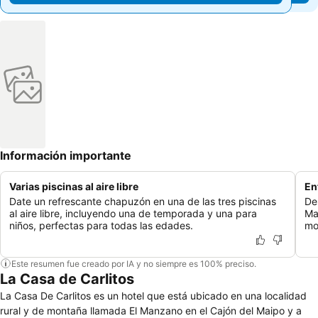
Información importante
Varias piscinas al aire libre
En
Date un refrescante chapuzón en una de las tres piscinas
De
al aire libre, incluyendo una de temporada y una para
Ma
niños, perfectas para todas las edades.
mo
Este resumen fue creado por IA y no siempre es 100% preciso.
La Casa de Carlitos
La Casa De Carlitos es un hotel que está ubicado en una localidad
rural y de montaña llamada El Manzano en el Cajón del Maipo y a