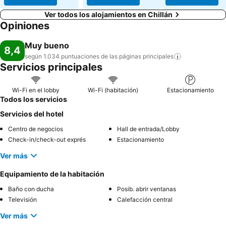
Ver todos los alojamientos en Chillán
Opiniones
Muy bueno
8,4
según 1.034 puntuaciones de las páginas
principales
Servicios principales
Wi-Fi en el lobby
Wi-Fi (habitación)
Estacionamiento
Todos los servicios
Servicios del hotel
Centro de negocios
Hall de entrada/Lobby
Check-in/check-out exprés
Estacionamiento
Ver más
Equipamiento de la habitación
Baño con ducha
Posib. abrir ventanas
Televisión
Calefacción central
Ver más