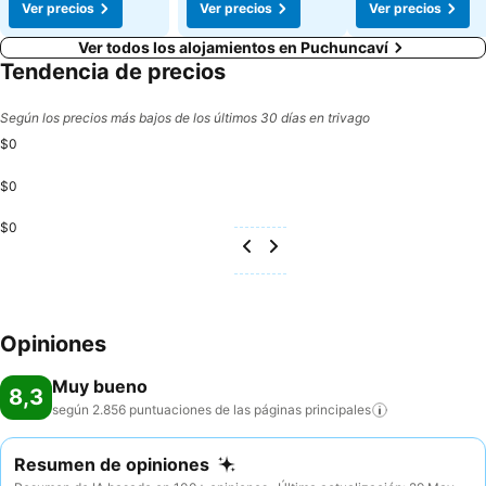
Ver precios
Ver precios
Ver precios
Ver todos los alojamientos en Puchuncaví
Tendencia de precios
Según los precios más bajos de los últimos 30 días en trivago
$0
$0
$0
Opiniones
Muy bueno
8,3
según 2.856 puntuaciones de las páginas
principales
Resumen de opiniones